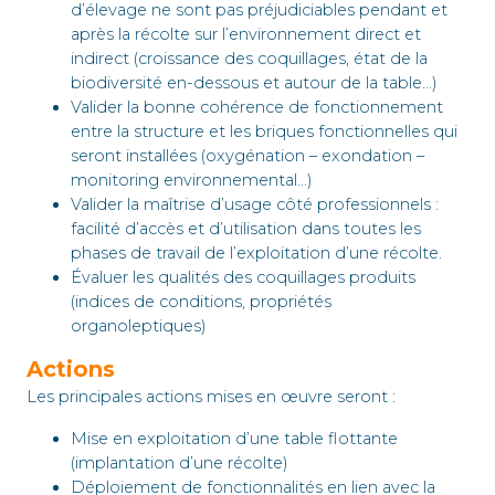
d’élevage ne sont pas préjudiciables pendant et
après la récolte sur l’environnement direct et
indirect (croissance des coquillages, état de la
biodiversité en-dessous et autour de la table…)
Valider la bonne cohérence de fonctionnement
entre la structure et les briques fonctionnelles qui
seront installées (oxygénation – exondation –
monitoring environnemental…)
Valider la maîtrise d’usage côté professionnels :
facilité d’accès et d’utilisation dans toutes les
phases de travail de l’exploitation d’une récolte.
Évaluer les qualités des coquillages produits
(indices de conditions, propriétés
organoleptiques)
Actions
Les principales actions mises en œuvre seront :
Mise en exploitation d’une table flottante
(implantation d’une récolte)
Déploiement de fonctionnalités en lien avec la