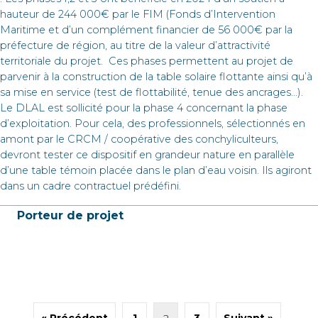
hauteur de 244 000€ par le FIM (Fonds d’Intervention
Maritime et d’un complément financier de 56 000€ par la
préfecture de région, au titre de la valeur d’attractivité
territoriale du projet. Ces phases permettent au projet de
parvenir à la construction de la table solaire flottante ainsi qu’à
sa mise en service (test de flottabilité, tenue des ancrages…).
Le DLAL est sollicité pour la phase 4 concernant la phase
d’exploitation. Pour cela, des professionnels, sélectionnés en
amont par le CRCM / coopérative des conchyliculteurs,
devront tester ce dispositif en grandeur nature en parallèle
d’une table témoin placée dans le plan d’eau voisin. Ils agiront
dans un cadre contractuel prédéfini.
Porteur de projet