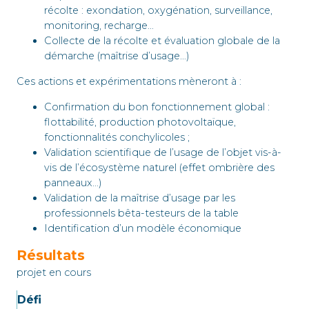
récolte : exondation, oxygénation, surveillance,
monitoring, recharge…
Collecte de la récolte et évaluation globale de la
démarche (maîtrise d’usage…)
Ces actions et expérimentations mèneront à :
Confirmation du bon fonctionnement global :
flottabilité, production photovoltaïque,
fonctionnalités conchylicoles ;
Validation scientifique de l’usage de l’objet vis-à-
vis de l’écosystème naturel (effet ombrière des
panneaux…)
Validation de la maîtrise d’usage par les
professionnels bêta-testeurs de la table
Identification d’un modèle économique
Résultats
projet en cours
Défi