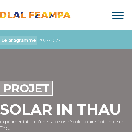
Le programme
2022-2027
PROJET
SOLAR IN THAU
expérimentation d'une table ostréicole solaire flottante sur
Thau