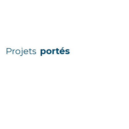
Projets
portés