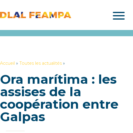
Accueil
»
Toutes les actualités
»
Ora marítima : les
assises de la
coopération entre
Galpas