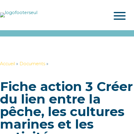
Accueil
»
Documents
»
Fiche action 3 Créer
du lien entre la
pêche, les cultures
marines et les