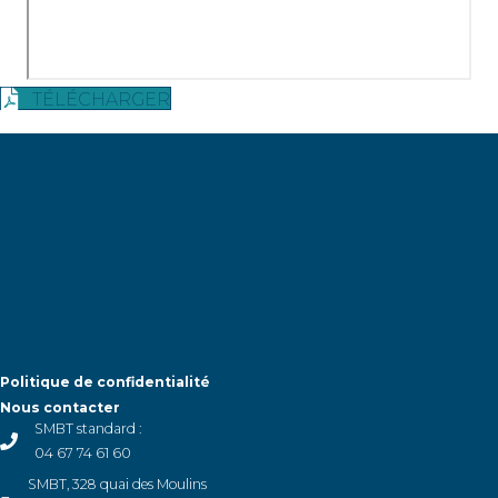
TÉLÉCHARGER
Politique de confidentialité
Nous contacter
SMBT standard :
04 67 74 61 60
SMBT, 328 quai des Moulins