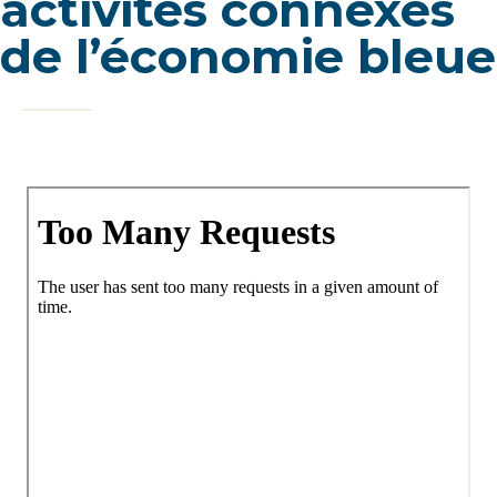
activités connexes
de l’économie bleue