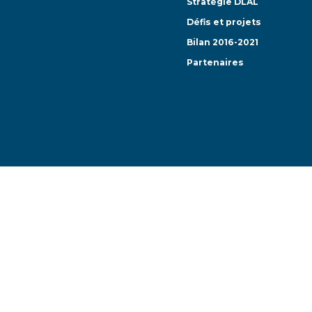
Stratégie DLAL
Défis et projets
Bilan 2016-2021
Partenaires